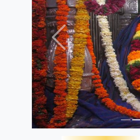
Previous