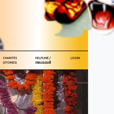
CHARITES
HELPLINE /
LOGIN
(STORIES)
ಸಹಾಯವಾಣಿ